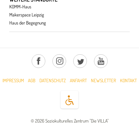
KOMM-Haus
Makerspace Leipzig
Haus der Begegnung
IMPRESSUM
AGB
DATENSCHUTZ
ANFAHRT
NEWSLETTER
KONTAKT
© 2026 Soziokulturelles Zentrum "Die VILLA"