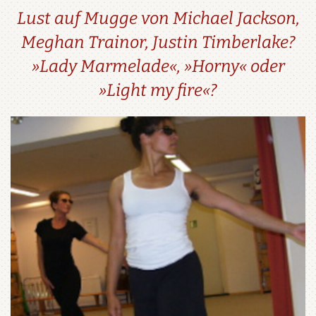
Lust auf Mugge von Michael Jackson,
Meghan Trainor, Justin Timberlake?
»Lady Marmelade«, »Horny« oder
»Light my fire«?