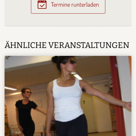
Termine runterladen
ÄHNLICHE VERANSTALTUNGEN