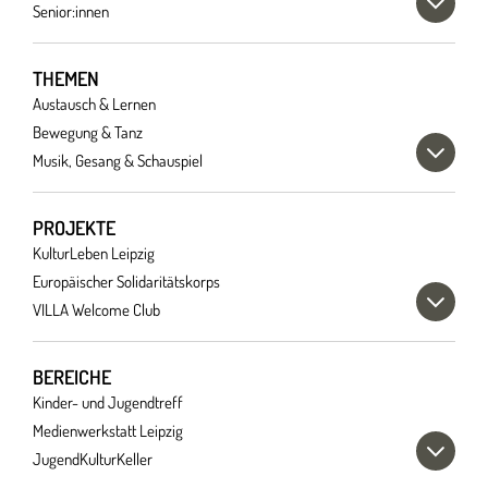
Senior:innen
THEMEN
Austausch & Lernen
Bewegung & Tanz
Musik, Gesang & Schauspiel
PROJEKTE
KulturLeben Leipzig
Europäischer Solidaritätskorps
VILLA Welcome Club
BEREICHE
Kinder- und Jugendtreff
Medienwerkstatt Leipzig
JugendKulturKeller