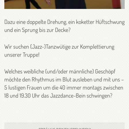
Dazu eine doppelte Drehung, ein koketter Hüftschwung
und ein Sprung bis zur Decke?
Wir suchen (Jazz-)Tanzwütige zur Komplettierung
unserer Truppe!
Welches weibliche (und/oder männliche) Geschöpf
möchte den Rhythmus im Blut ausleben und mit uns –
5 lustigen Frauen um die 40 immer montags zwischen
18 und 19.30 Uhr das Jazzdance-Bein schwingen?