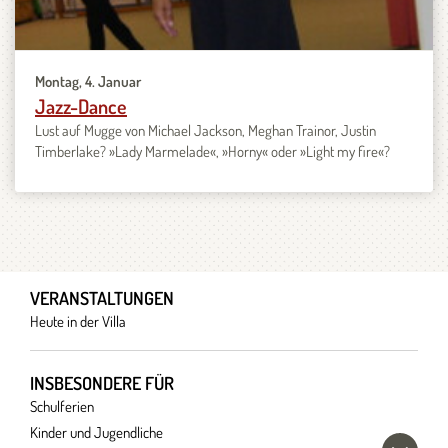
Montag, 4. Januar
Jazz-Dance
Lust auf Mugge von Michael Jackson, Meghan Trainor, Justin
Timberlake? »Lady Marmelade«, »Horny« oder »Light my fire«?
VERANSTALTUNGEN
Heute in der Villa
INSBESONDERE FÜR
Schulferien
Kinder und Jugendliche