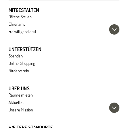
MITGESTALTEN
Offene Stellen
Ehrenamt
Freiwilligendienst
UNTERSTÜTZEN
Spenden
Online-Shopping
Förderverein
ÜBER UNS
Räume mieten
Aktuelles
Unsere Mission
WEITERE STANDORTE