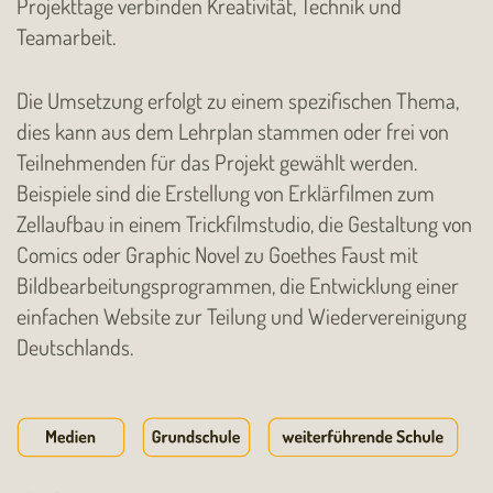
Projekttage verbinden Kreativität, Technik und
Teamarbeit.
Die Umsetzung erfolgt zu einem spezifischen Thema,
dies kann aus dem Lehrplan stammen oder frei von
Teilnehmenden für das Projekt gewählt werden.
Beispiele sind die Erstellung von Erklärfilmen zum
Zellaufbau in einem Trickfilmstudio, die Gestaltung von
Comics oder Graphic Novel zu Goethes Faust mit
Bildbearbeitungsprogrammen, die Entwicklung einer
einfachen Website zur Teilung und Wiedervereinigung
Deutschlands.