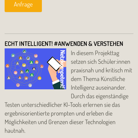
Anfrage
ECHT INTELLIGENT! #ANWENDEN & VERSTEHEN
In diesem Projekttag
setzen sich Schüler:innen
praxisnah und kritisch mit
dem Thema Künstliche
Intelligenz auseinander.
Durch das eigenständige
Testen unterschiedlicher KI-Tools erlernen sie das
ergebnisorientierte prompten und erleben die
Möglichkeiten und Grenzen dieser Technologien
hautnah.