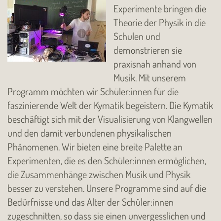
Experimente bringen die
Theorie der Physik in die
Schulen und
demonstrieren sie
praxisnah anhand von
Musik. Mit unserem
Programm möchten wir Schüler:innen für die
faszinierende Welt der Kymatik begeistern. Die Kymatik
beschäftigt sich mit der Visualisierung von Klangwellen
und den damit verbundenen physikalischen
Phänomenen. Wir bieten eine breite Palette an
Experimenten, die es den Schüler:innen ermöglichen,
die Zusammenhänge zwischen Musik und Physik
besser zu verstehen. Unsere Programme sind auf die
Bedürfnisse und das Alter der Schüler:innen
zugeschnitten, so dass sie einen unvergesslichen und