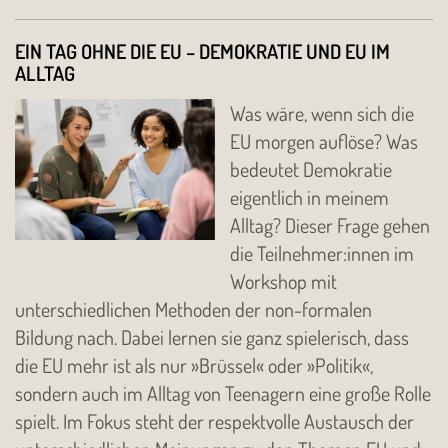
EIN TAG OHNE DIE EU – DEMOKRATIE UND EU IM
ALLTAG
Was wäre, wenn sich die
EU morgen auflöse? Was
bedeutet Demokratie
eigentlich in meinem
Alltag? Dieser Frage gehen
die Teilnehmer:innen im
Workshop mit
unterschiedlichen Methoden der non-formalen
Bildung nach. Dabei lernen sie ganz spielerisch, dass
die EU mehr ist als nur »Brüssel« oder »Politik«,
sondern auch im Alltag von Teenagern eine große Rolle
spielt. Im Fokus steht der respektvolle Austausch der