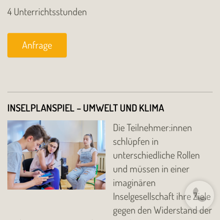
4 Unterrichtsstunden
Anfrage
INSELPLANSPIEL – UMWELT UND KLIMA
Die Teilnehmer:innen
schlüpfen in
unterschiedliche Rollen
und müssen in einer
imaginären
Inselgesellschaft ihre Ziele
gegen den Widerstand der