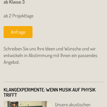
ab Klasse 3
ab 2 Projekttage
Anfrage
Schreiben Sie uns Ihre Ideen und Wünsche und wir
entwickeln in Abstimmung mit Ihnen ein passendes
Angebot.
KLANGEXPERIMENTE: WENN MUSIK AUF PHYSIK
TRIFFT
Unsere akustischen