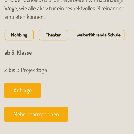
Wege, wie alle aktiv für ein respektvolles Miteinander
eintreten können.
ab 5. Klasse
2 bis 3 Projekttage
Anfrage
Mehr Informationen