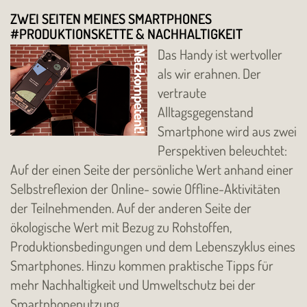
ZWEI SEITEN MEINES SMARTPHONES
#PRODUKTIONSKETTE & NACHHALTIGKEIT
Das Handy ist wertvoller
als wir erahnen. Der
vertraute
Alltagsgegenstand
Smartphone wird aus zwei
Perspektiven beleuchtet:
Auf der einen Seite der persönliche Wert anhand einer
Selbstreflexion der Online- sowie Offline-Aktivitäten
der Teilnehmenden. Auf der anderen Seite der
ökologische Wert mit Bezug zu Rohstoffen,
Produktionsbedingungen und dem Lebenszyklus eines
Smartphones. Hinzu kommen praktische Tipps für
mehr Nachhaltigkeit und Umweltschutz bei der
Smartphonenutzung.