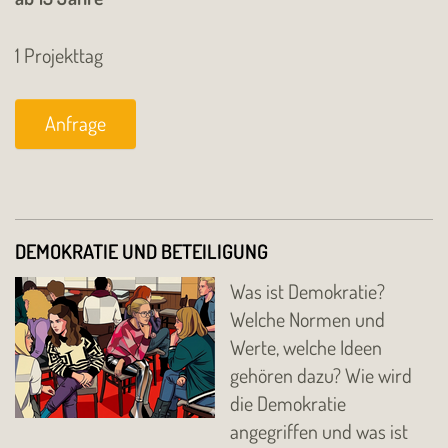
1 Projekttag
Anfrage
DEMOKRATIE UND BETEILIGUNG
Was ist Demokratie?
Welche Normen und
Werte, welche Ideen
gehören dazu? Wie wird
die Demokratie
angegriffen und was ist