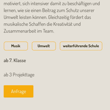
motiviert, sich intensiver damit zu beschäftigen und
lernen, wie sie einen Beitrag zum Schutz unserer
Umwelt leisten können. Gleichzeitig fördert das
musikalische Schaffen die Kreativität und
Zusammenarbeit im Team.
ab 7. Klasse
ab 3 Projekttage
Anfrage