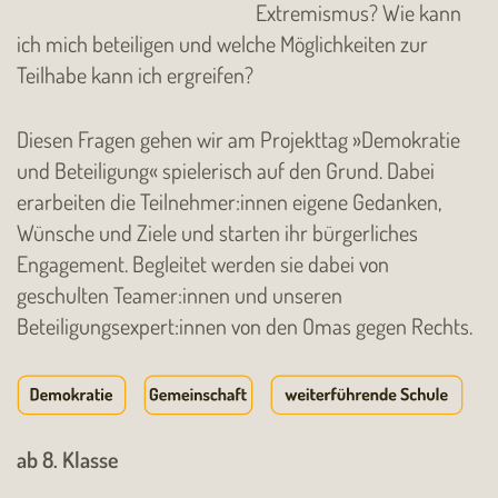
Extremismus? Wie kann
ich mich beteiligen und welche Möglichkeiten zur
Teilhabe kann ich ergreifen?
Diesen Fragen gehen wir am Projekttag »Demokratie
und Beteiligung« spielerisch auf den Grund. Dabei
erarbeiten die Teilnehmer:innen eigene Gedanken,
Wünsche und Ziele und starten ihr bürgerliches
Engagement. Begleitet werden sie dabei von
geschulten Teamer:innen und unseren
Beteiligungsexpert:innen von den Omas gegen Rechts.
ab 8. Klasse