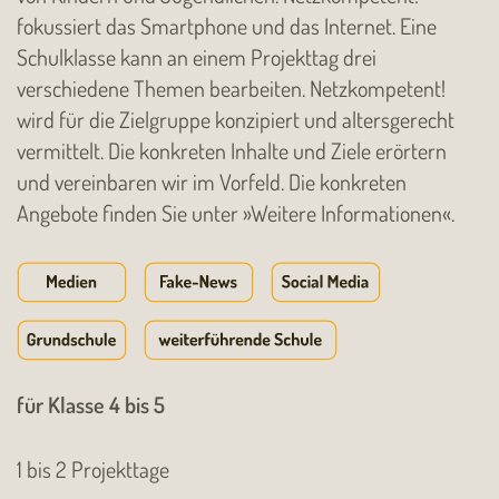
fokussiert das Smartphone und das Internet. Eine
Schulklasse kann an einem Projekttag drei
verschiedene Themen bearbeiten. Netzkompetent!
wird für die Zielgruppe konzipiert und altersgerecht
vermittelt. Die konkreten Inhalte und Ziele erörtern
und vereinbaren wir im Vorfeld. Die konkreten
Angebote finden Sie unter »Weitere Informationen«.
für Klasse 4 bis 5
1 bis 2 Projekttage