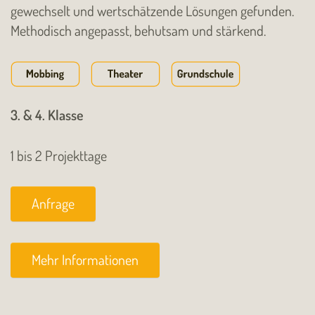
gewechselt und wertschätzende Lösungen gefunden.
Methodisch angepasst, behutsam und stärkend.
3. & 4. Klasse
1 bis 2 Projekttage
Anfrage
Mehr Informationen