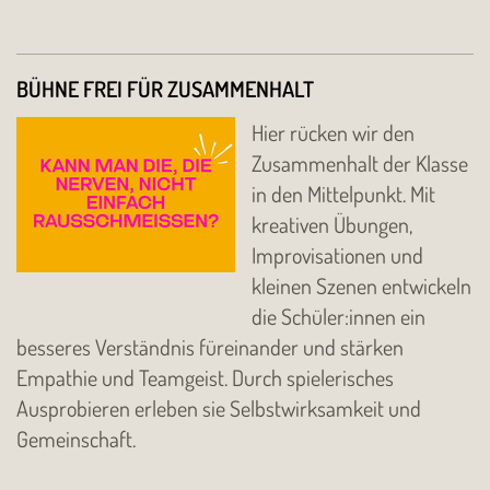
BÜHNE FREI FÜR ZUSAMMENHALT
Hier rücken wir den
Zusammenhalt der Klasse
in den Mittelpunkt. Mit
kreativen Übungen,
Improvisationen und
kleinen Szenen entwickeln
die Schüler:innen ein
besseres Verständnis füreinander und stärken
Empathie und Teamgeist. Durch spielerisches
Ausprobieren erleben sie Selbstwirksamkeit und
Gemeinschaft.