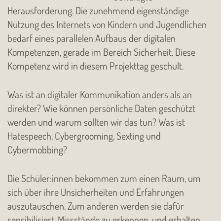
Herausforderung. Die zunehmend eigenständige
Nutzung des Internets von Kindern und Jugendlichen
bedarf eines parallelen Aufbaus der digitalen
Kompetenzen, gerade im Bereich Sicherheit. Diese
Kompetenz wird in diesem Projekttag geschult.
Was ist an digitaler Kommunikation anders als an
direkter? Wie können persönliche Daten geschützt
werden und warum sollten wir das tun? Was ist
Hatespeech, Cybergrooming, Sexting und
Cybermobbing?
Die Schüler:innen bekommen zum einen Raum, um
sich über ihre Unsicherheiten und Erfahrungen
auszutauschen. Zum anderen werden sie dafür
sensibilisiert, Missstände zu erkennen, und erhalten