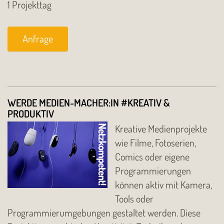
1 Projekttag
Anfrage
WERDE MEDIEN-MACHER:IN #KREATIV &
PRODUKTIV
Kreative Medienprojekte
wie Filme, Fotoserien,
Comics oder eigene
Programmierungen
können aktiv mit Kamera,
Tools oder
Programmierumgebungen gestaltet werden. Diese