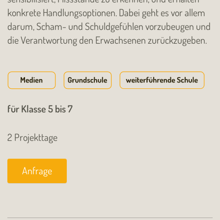
konkrete Handlungsoptionen. Dabei geht es vor allem
darum, Scham- und Schuldgefühlen vorzubeugen und
die Verantwortung den Erwachsenen zurückzugeben.
für Klasse 5 bis 7
2 Projekttage
Anfrage