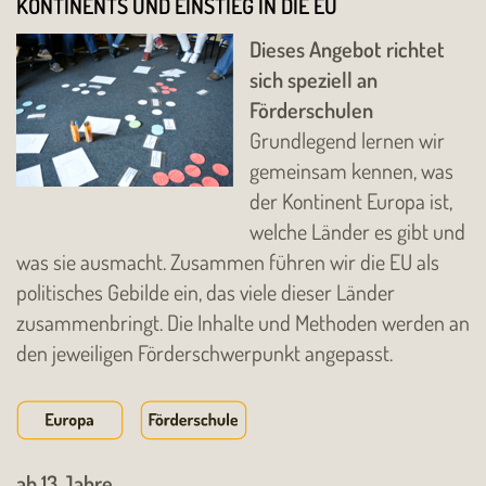
KONTINENTS UND EINSTIEG IN DIE EU
Dieses Angebot richtet
sich speziell an
Förderschulen
Grundlegend lernen wir
gemeinsam kennen, was
der Kontinent Europa ist,
welche Länder es gibt und
was sie ausmacht. Zusammen führen wir die EU als
politisches Gebilde ein, das viele dieser Länder
zusammenbringt. Die Inhalte und Methoden werden an
den jeweiligen Förderschwerpunkt angepasst.
ab 13 Jahre