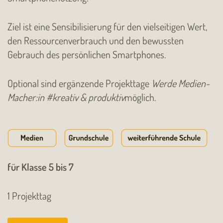
Ziel ist eine Sensibilisierung für den vielseitigen Wert,
den Ressourcenverbrauch und den bewussten
Gebrauch des persönlichen Smartphones.
Optional sind ergänzende Projekttage
Werde Medien-
Macher:in #kreativ & produktiv
möglich.
für Klasse 5 bis 7
1 Projekttag