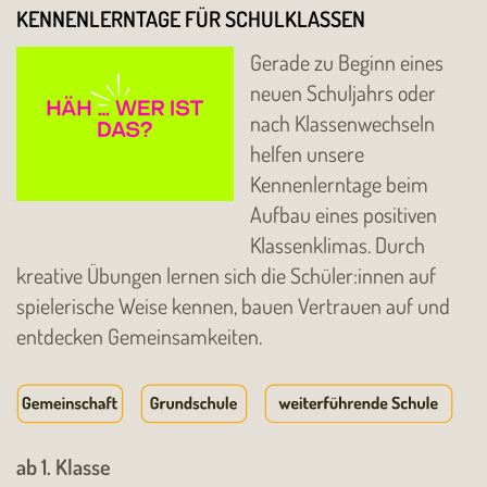
KENNENLERNTAGE FÜR SCHULKLASSEN
Gerade zu Beginn eines
neuen Schuljahrs oder
nach Klassenwechseln
helfen unsere
Kennenlerntage beim
Aufbau eines positiven
Klassenklimas. Durch
kreative Übungen lernen sich die Schüler:innen auf
spielerische Weise kennen, bauen Vertrauen auf und
entdecken Gemeinsamkeiten.
ab 1. Klasse