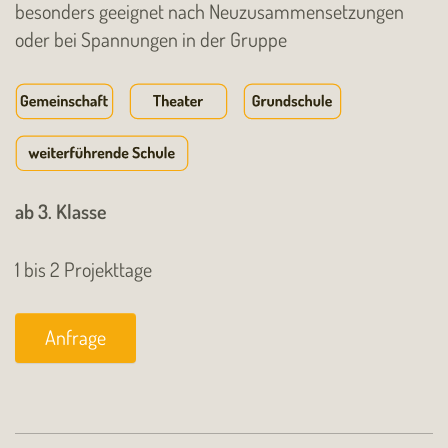
besonders geeignet nach Neuzusammensetzungen
oder bei Spannungen in der Gruppe
ab 3. Klasse
1 bis 2 Projekttage
Anfrage