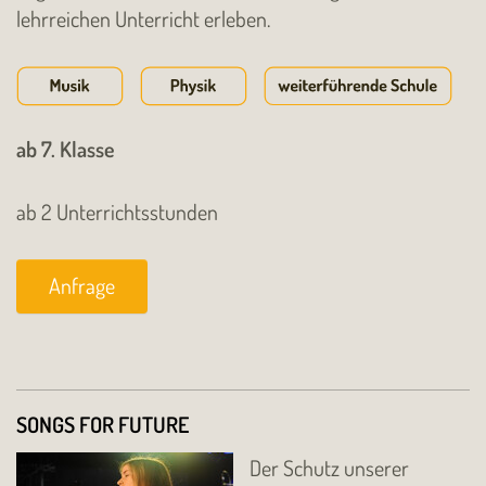
lehrreichen Unterricht erleben.
ab 7. Klasse
ab 2 Unterrichtsstunden
Anfrage
SONGS FOR FUTURE
Der Schutz unserer