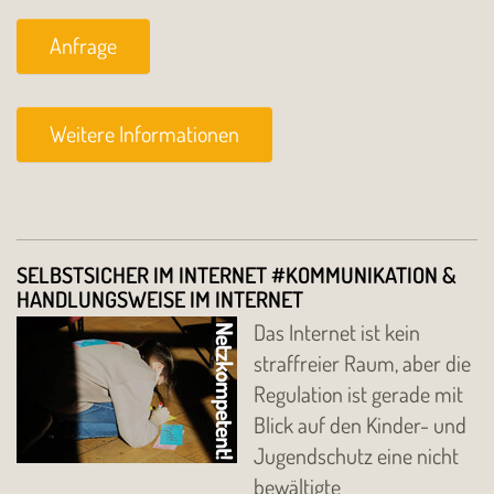
Anfrage
Weitere Informationen
SELBSTSICHER IM INTERNET #KOMMUNIKATION &
HANDLUNGSWEISE IM INTERNET
Das Internet ist kein
straffreier Raum, aber die
Regulation ist gerade mit
Blick auf den Kinder- und
Jugendschutz eine nicht
bewältigte