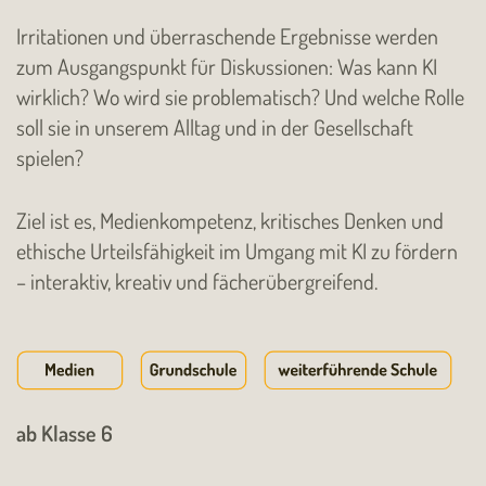
Irritationen und überraschende Ergebnisse werden
zum Ausgangspunkt für Diskussionen: Was kann KI
wirklich? Wo wird sie problematisch? Und welche Rolle
soll sie in unserem Alltag und in der Gesellschaft
spielen?
Ziel ist es, Medienkompetenz, kritisches Denken und
ethische Urteilsfähigkeit im Umgang mit KI zu fördern
– interaktiv, kreativ und fächerübergreifend.
ab Klasse 6