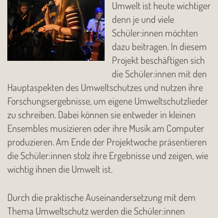
Umwelt ist heute wichtiger
denn je und viele
Schüler:innen möchten
dazu beitragen. In diesem
Projekt beschäftigen sich
die Schüler:innen mit den
Hauptaspekten des Umweltschutzes und nutzen ihre
Forschungsergebnisse, um eigene Umweltschutzlieder
zu schreiben. Dabei können sie entweder in kleinen
Ensembles musizieren oder ihre Musik am Computer
produzieren. Am Ende der Projektwoche präsentieren
die Schüler:innen stolz ihre Ergebnisse und zeigen, wie
wichtig ihnen die Umwelt ist.
Durch die praktische Auseinandersetzung mit dem
Thema Umweltschutz werden die Schüler:innen