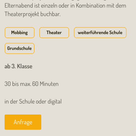
Elternabend ist einzeln oder in Kombination mit dem
Theaterprojekt buchbar.
ab 3. Klasse
30 bis max. 60 Minuten
in der Schule oder digital
Anfrage