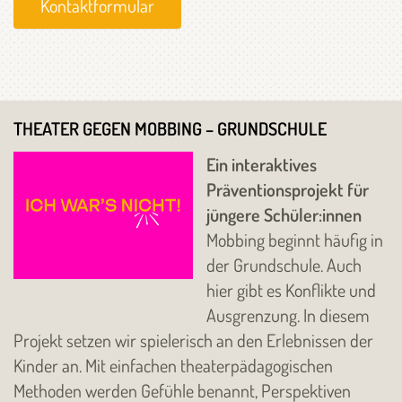
Kontaktformular
THEATER GEGEN MOBBING – GRUNDSCHULE
Ein interaktives
Präventionsprojekt für
jüngere Schüler:innen
Mobbing beginnt häufig in
der Grundschule. Auch
hier gibt es Konflikte und
Ausgrenzung. In diesem
Projekt setzen wir spielerisch an den Erlebnissen der
Kinder an. Mit einfachen theaterpädagogischen
Methoden werden Gefühle benannt, Perspektiven