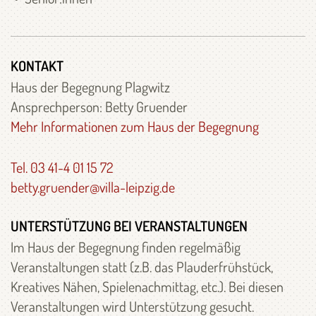
KONTAKT
Haus der Begegnung Plagwitz
Ansprechperson: Betty Gruender
Mehr Informationen zum Haus der Begegnung
Tel. 03 41-4 01 15 72
betty.gruender@villa-leipzig.de
UNTERSTÜTZUNG BEI VERANSTALTUNGEN
Im Haus der Begegnung finden regelmäßig
Veranstaltungen statt (z.B. das Plauderfrühstück,
Kreatives Nähen, Spielenachmittag, etc.). Bei diesen
Veranstaltungen wird Unterstützung gesucht.