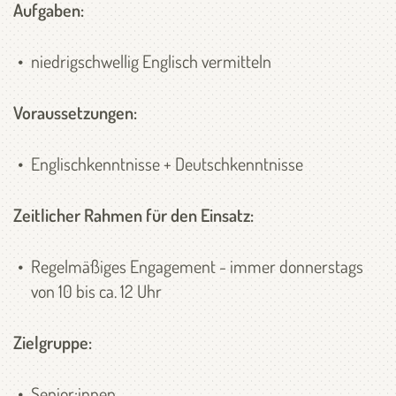
Aufgaben:
niedrigschwellig Englisch vermitteln
Voraussetzungen:
Englischkenntnisse + Deutschkenntnisse
Zeitlicher Rahmen für den Einsatz:
Regelmäßiges Engagement - immer donnerstags
von 10 bis ca. 12 Uhr
Zielgruppe:
Senior:innen