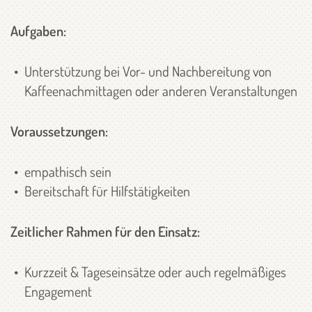
Aufgaben:
Unterstützung bei Vor- und Nachbereitung von
Kaffeenachmittagen oder anderen Veranstaltungen
Voraussetzungen:
empathisch sein
Bereitschaft für Hilfstätigkeiten
Zeitlicher Rahmen für den Einsatz:
Kurzzeit & Tageseinsätze oder auch regelmäßiges
Engagement