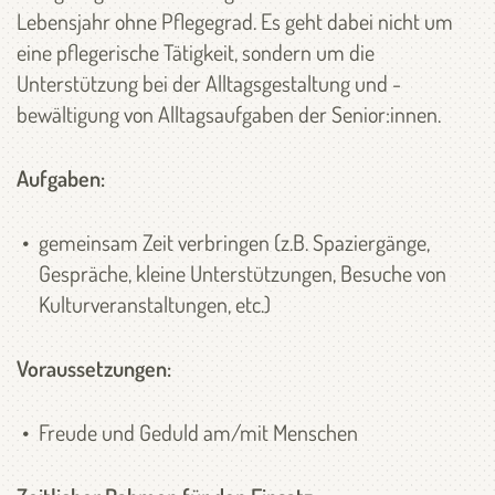
Lebensjahr ohne Pflegegrad. Es geht dabei nicht um
eine pflegerische Tätigkeit, sondern um die
Unterstützung bei der Alltagsgestaltung und -
bewältigung von Alltagsaufgaben der Senior:innen.
Aufgaben:
gemeinsam Zeit verbringen (z.B. Spaziergänge,
Gespräche, kleine Unterstützungen, Besuche von
Kulturveranstaltungen, etc.)
Voraussetzungen:
Freude und Geduld am/mit Menschen