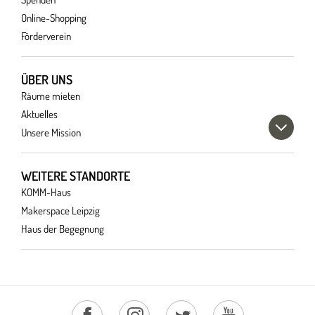
Online-Shopping
Förderverein
ÜBER UNS
Räume mieten
Aktuelles
Unsere Mission
WEITERE STANDORTE
KOMM-Haus
Makerspace Leipzig
Haus der Begegnung