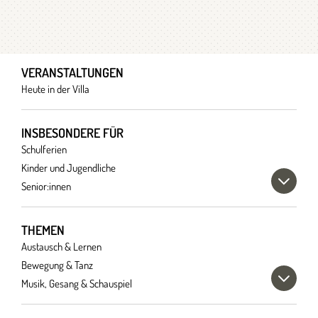
VERANSTALTUNGEN
Heute in der Villa
INSBESONDERE FÜR
Schulferien
Kinder und Jugendliche
Senior:innen
THEMEN
Austausch & Lernen
Bewegung & Tanz
Musik, Gesang & Schauspiel