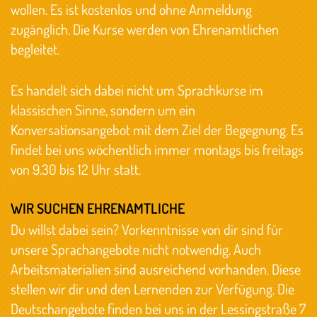
wollen. Es ist kostenlos und ohne Anmeldung
zugänglich. Die Kurse werden von Ehrenamtlichen
begleitet.
Es handelt sich dabei nicht um Sprachkurse im
klassischen Sinne, sondern um ein
Konversationsangebot mit dem Ziel der Begegnung. Es
findet bei uns wöchentlich immer montags bis freitags
von 9.30 bis 12 Uhr statt.
WIR SUCHEN EHRENAMTLICHE
Du willst dabei sein? Vorkenntnisse von dir sind für
unsere Sprachangebote nicht notwendig. Auch
Arbeitsmaterialien sind ausreichend vorhanden. Diese
stellen wir dir und den Lernenden zur Verfügung. Die
Deutschangebote finden bei uns in der Lessingstraße 7