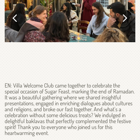
EN: Villa Welcome Club came together to celebrate the
special occasion of Sugar Feast, marking the end of Ramadan.
It was a beautiful gathering where we shared insightful
presentations, engaged in enriching dialogues about cultures
and religions, and broke our fast together. And what's a
celebration without some delicious treats? We indulged in
delightful baklavas that perfectly complemented the festive
spirit! Thank you to everyone who joined us for this
heartwarming event.