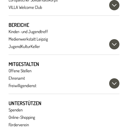
VILLA Welcome Club
BEREICHE
Kinder- und Jugendtreff
Medienwerkstatt Leipzig
JugendKulturKeller
MITGESTALTEN
Offene Stellen
Ehrenamt
Freiwilligendienst
UNTERSTÜTZEN
Spenden
Online-Shopping
Förderverein