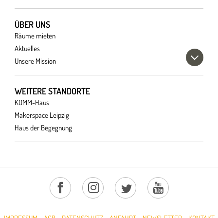
ÜBER UNS
Räume mieten
Aktuelles
Unsere Mission
WEITERE STANDORTE
KOMM-Haus
Makerspace Leipzig
Haus der Begegnung