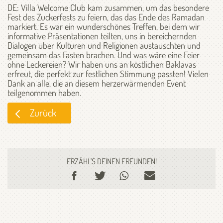
DE: Villa Welcome Club kam zusammen, um das besondere
Fest des Zuckerfests zu feiern, das das Ende des Ramadan
markiert. Es war ein wunderschönes Treffen, bei dem wir
informative Präsentationen teilten, uns in bereichernden
Dialogen über Kulturen und Religionen austauschten und
gemeinsam das Fasten brachen. Und was wäre eine Feier
ohne Leckereien? Wir haben uns an köstlichen Baklavas
erfreut, die perfekt zur festlichen Stimmung passten! Vielen
Dank an alle, die an diesem herzerwärmenden Event
teilgenommen haben.
Zurück
ERZÄHL'S DEINEN FREUNDEN!