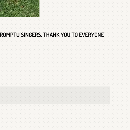
PROMPTU SINGERS. THANK YOU TO EVERYONE