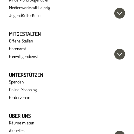
Medienwerkstatt Leipzig
JugendKulturKeller
MITGESTALTEN
Offene Stellen
Ehrenamt
Freiwilligendienst
UNTERSTÜTZEN
Spenden
Online-Shopping
Förderverein
ÜBER UNS
Räume mieten
Aktuelles