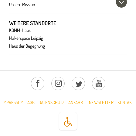
Unsere Mission
WEITERE STANDORTE
KOMM-Haus
Makerspace Leipzig
Haus der Begegnung
IMPRESSUM
AGB
DATENSCHUTZ
ANFAHRT
NEWSLETTER
KONTAKT