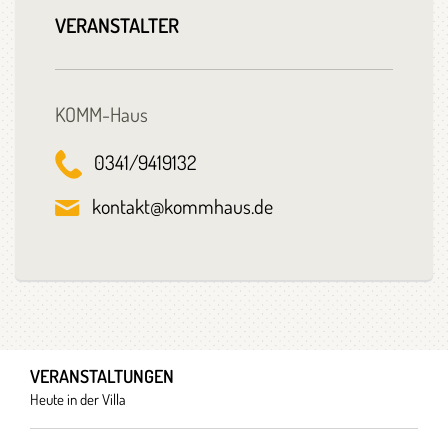
VERANSTALTER
KOMM-Haus
0341/9419132
kontakt@kommhaus.de
VERANSTALTUNGEN
Heute in der Villa