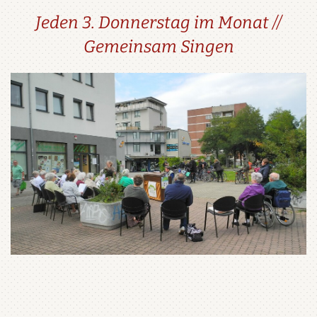
Jeden 3. Donnerstag im Monat //
Gemeinsam Singen