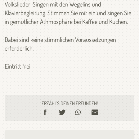
Volkslieder-Singen mit den Wegelins und
Klavierbegleitung. Stimmen Sie mit ein und singen Sie
in gemütlicher Athmosphäre bei Kaffee und Kuchen.
Dabei sind keine stimmlichen Voraussetzungen
erforderlich.
Eintritt frei!
ERZÄHL'S DEINEN FREUNDEN!