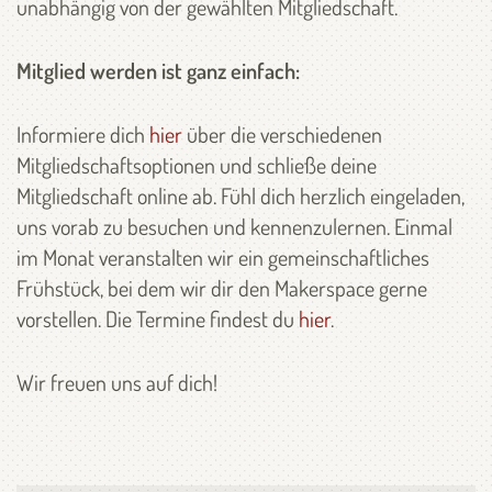
unabhängig von der gewählten Mitgliedschaft.
Mitglied werden ist ganz einfach:
Informiere dich
hier
über die verschiedenen
Mitgliedschaftsoptionen und schließe deine
Mitgliedschaft online ab. Fühl dich herzlich eingeladen,
uns vorab zu besuchen und kennenzulernen. Einmal
im Monat veranstalten wir ein gemeinschaftliches
Frühstück, bei dem wir dir den Makerspace gerne
vorstellen. Die Termine findest du
hier
.
Wir freuen uns auf dich!