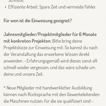
Schnitte.
Effiziente Arbeit: Spare Zeit und vermeide Fehler.
Für wen ist die Einweisung geeignet?
Jahresmitglieder/Projektmitglieder für 6 Monate
mit konkreten Projekten
: Bitte bring deine
Projektskizze zur Einweisung mit. So kannst du nach
der Veranstaltung das erworbene Wissen direkt
anwenden – Erfahrungsgemäß wird dieses sonst oft
schnell wieder vergessen, und das wäre schade um
deine und unsere Zeit.
* Neue Mitglieder mit handwerklicher Ausbildung
können nach Rücksprache mit den Gewerkeleitenden
die Maschinen nutzen, für die sie qualifiziert sind -