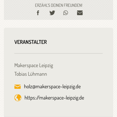
ERZÄHL'S DEINEN FREUNDEN!
VERANSTALTER
Makerspace Leipzig
Tobias Lühmann
holz@makerspace-leipzig.de
https://makerspace-leipzig.de