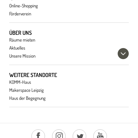
Online-Shopping
Förderverein
ÜBER UNS
Räume mieten
Aktuelles
Unsere Mission
WEITERE STANDORTE
KOMM-Haus
Makerspace Leipzig
Haus der Begegnung