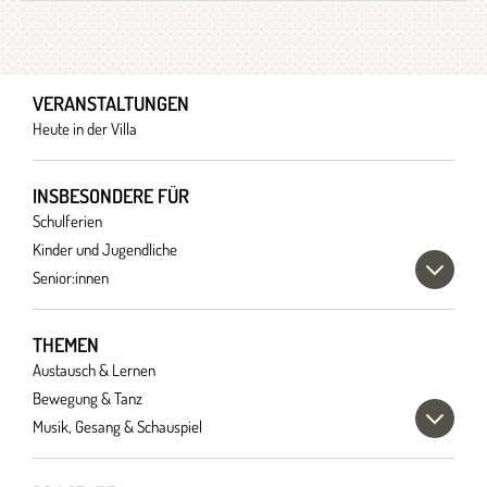
VERANSTALTUNGEN
Heute in der Villa
INSBESONDERE FÜR
Schulferien
Kinder und Jugendliche
Senior:innen
THEMEN
Austausch & Lernen
Bewegung & Tanz
Musik, Gesang & Schauspiel