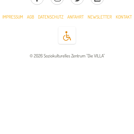
IMPRESSUM
AGB
DATENSCHUTZ
ANFAHRT
NEWSLETTER
KONTAKT
© 2026 Soziokulturelles Zentrum "Die VILLA"