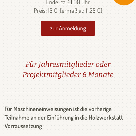
Ende: ca. 21:00 Uhr
Preis: 15 € (ermäßigt: 11,25 €)
zur Anmeldung
Für Jahresmitglieder oder
Projektmitglieder 6 Monate
Für Maschineneinweisungen ist die vorherige
Teilnahme an der Einführung in die Holzwerkstatt
Vorraussetzung