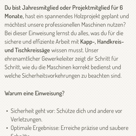
Du bist Jahresmitglied oder Projektmitglied für 6
Monate,
hast ein spannendes Holzprojekt geplant und
möchtest unsere professionellen Maschinen nutzen?
Bei dieser Einweisung lernst du alles, was du für die
sichere und effiziente Arbeit mit
Kapp-, Handkreis-
und Tischkreissäge
wissen musst. Unser
ehrenamtlicher Gewerkeleiter zeigt dir Schritt für
Schritt, wie du die Maschinen korrekt bedienst und
welche Sicherheitsvorkehrungen zu beachten sind.
Warum eine Einweisung?
Sicherheit geht vor: Schütze dich und andere vor
Verletzungen.
Optimale Ergebnisse: Erreiche präzise und saubere