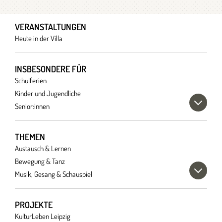
VERANSTALTUNGEN
Heute in der Villa
INSBESONDERE FÜR
Schulferien
Kinder und Jugendliche
Senior:innen
THEMEN
Austausch & Lernen
Bewegung & Tanz
Musik, Gesang & Schauspiel
PROJEKTE
KulturLeben Leipzig