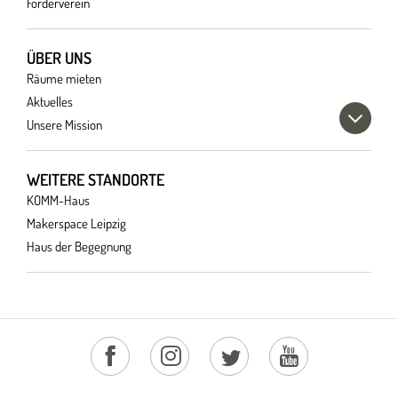
Förderverein
ÜBER UNS
Räume mieten
Aktuelles
Unsere Mission
WEITERE STANDORTE
KOMM-Haus
Makerspace Leipzig
Haus der Begegnung