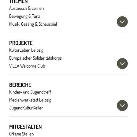
THEMEN
Austausch & Lernen
Bewegung & Tanz
Musik, Gesang & Schauspiel
PROJEKTE
KulturLeben Leipzig
Europäischer Solidaritätskorps
VILLA Welcome Club
BEREICHE
Kinder- und Jugendtreff
Medienwerkstatt Leipzig
JugendKulturKeller
MITGESTALTEN
Offene Stellen