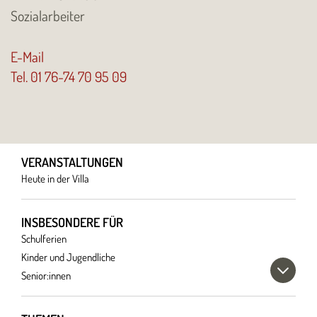
Sozialarbeiter
E-Mail
Tel. 01 76-74 70 95 09
VERANSTALTUNGEN
Heute in der Villa
INSBESONDERE FÜR
Schulferien
Kinder und Jugendliche
Senior:innen