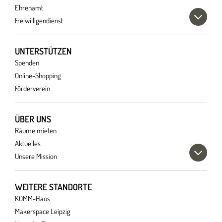
Ehrenamt
Freiwilligendienst
UNTERSTÜTZEN
Spenden
Online-Shopping
Förderverein
ÜBER UNS
Räume mieten
Aktuelles
Unsere Mission
WEITERE STANDORTE
KOMM-Haus
Makerspace Leipzig