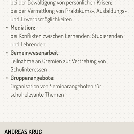
bei der Bewältigung von persönlichen Krisen;
bei der Vermittlung von Praktikums-, Ausbildungs-
und Erwerbsmöglichkeiten
Mediation:
bei Konflikten zwischen Lernenden, Studierenden
und Lehrenden
Gemeinwesenarbeit:
Teilnahme an Gremien zur Vertretung von
Schulinteressen
Gruppenangebote:
Organisation von Seminarangeboten für
schulrelevante Themen
ANDREAS KRUG