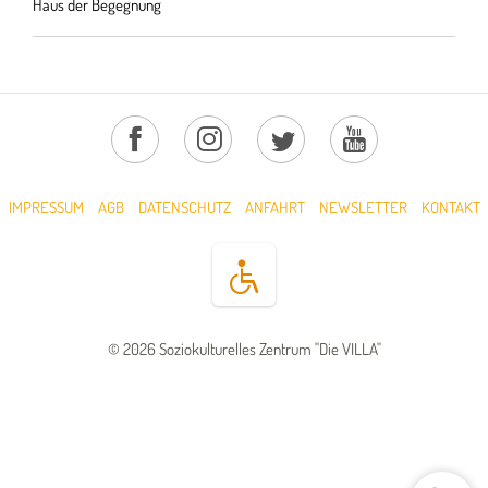
Haus der Begegnung
IMPRESSUM
AGB
DATENSCHUTZ
ANFAHRT
NEWSLETTER
KONTAKT
© 2026 Soziokulturelles Zentrum "Die VILLA"