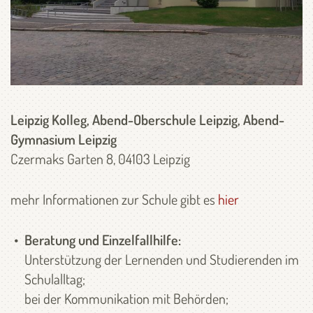
Leipzig Kolleg, Abend-Oberschule Leipzig, Abend-
Gymnasium Leipzig
Czermaks Garten 8, 04103 Leipzig
mehr Informationen zur Schule gibt es
hier
Beratung und Einzelfallhilfe:
Unterstützung der Lernenden und Studierenden im
Schulalltag;
bei der Kommunikation mit Behörden;