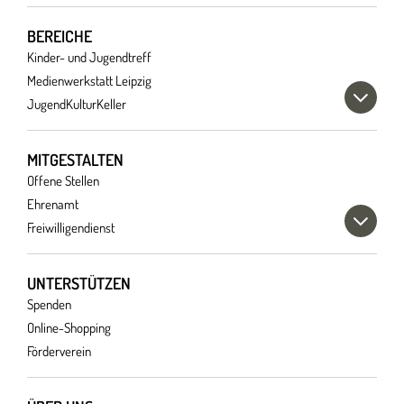
BEREICHE
Kinder- und Jugendtreff
Medienwerkstatt Leipzig
JugendKulturKeller
MITGESTALTEN
Offene Stellen
Ehrenamt
Freiwilligendienst
UNTERSTÜTZEN
Spenden
Online-Shopping
Förderverein