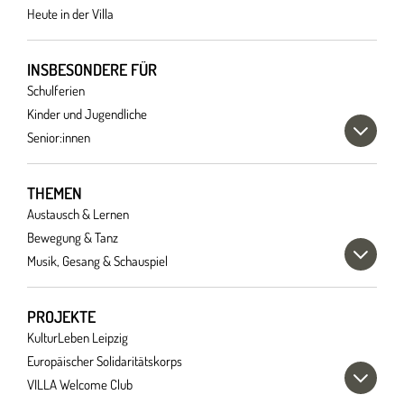
Heute in der Villa
INSBESONDERE FÜR
Schulferien
Kinder und Jugendliche
Senior:innen
THEMEN
Austausch & Lernen
Bewegung & Tanz
Musik, Gesang & Schauspiel
PROJEKTE
KulturLeben Leipzig
Europäischer Solidaritätskorps
VILLA Welcome Club