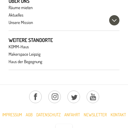
ÜBER UNS
Räume mieten
Aktuelles
Unsere Mission
WEITERE STANDORTE
KOMM-Haus
Makerspace Leipzig
Haus der Begegnung
IMPRESSUM
AGB
DATENSCHUTZ
ANFAHRT
NEWSLETTER
KONTAKT