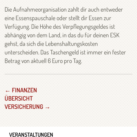
Die Aufnahmeorganisation zahlt dir auch entweder
eine Essenspauschale oder stellt dir Essen zur
Verfügung. Die Höhe des Verpflegungsgeldes ist
abhängig von dem Land, in das du für deinen ESK
gehst, da sich die Lebenshaltungskosten
unterscheiden. Das Taschengeld ist immer ein fester
Betrag von aktuell 6 Euro pro Tag.
← FINANZEN
ÜBERSICHT
VERSICHERUNG →
VERANSTALTUNGEN