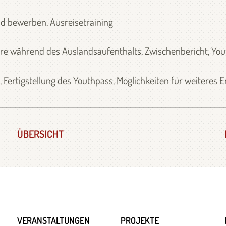
d bewerben, Ausreisetraining
nare während des Auslandsaufenthalts, Zwischenbericht, Yo
 Fertigstellung des Youthpass, Möglichkeiten für weiteres
ÜBERSICHT
VERANSTALTUNGEN
PROJEKTE