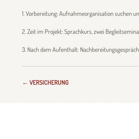
1. Vorbereitung: Aufnahmeorganisation suchen un
2. Zeit im Projekt: Sprachkurs, zwei Begleitsemi
3. Nach dem Aufenthalt: Nachbereitungsgespräch,
← VERSICHERUNG