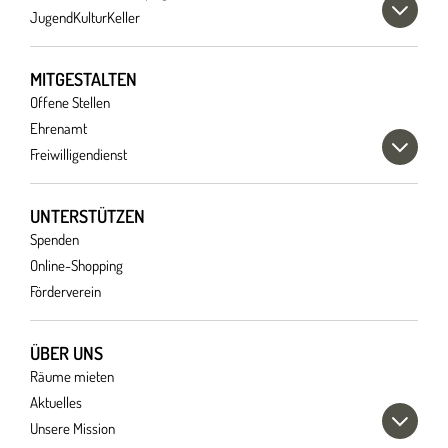
JugendKulturKeller
MITGESTALTEN
Offene Stellen
Ehrenamt
Freiwilligendienst
UNTERSTÜTZEN
Spenden
Online-Shopping
Förderverein
ÜBER UNS
Räume mieten
Aktuelles
Unsere Mission