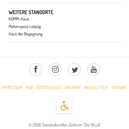
WEITERE STANDORTE
KOMM-Haus
Makerspace Leipzig
Haus der Begegnung
IMPRESSUM
AGB
DATENSCHUTZ
ANFAHRT
NEWSLETTER
KONTAKT
© 2026 Soziokulturelles Zentrum "Die VILLA"