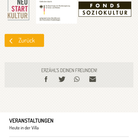
Zurück
ERZÄHL'S DEINEN FREUNDEN!
VERANSTALTUNGEN
Heute in der Villa