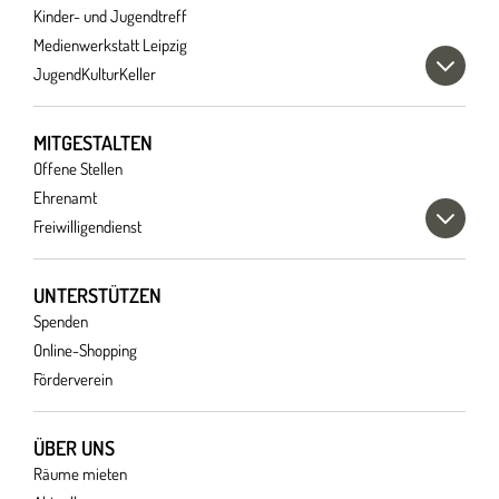
Kinder- und Jugendtreff
Medienwerkstatt Leipzig
JugendKulturKeller
MITGESTALTEN
Offene Stellen
Ehrenamt
Freiwilligendienst
UNTERSTÜTZEN
Spenden
Online-Shopping
Förderverein
ÜBER UNS
Räume mieten