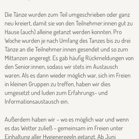
Die Tänze wurden zum Teil umgeschrieben oder ganz
neu kreiert, damit sie von den Teilnehmer:innen gut zu
Hause (auch) alleine getanzt werden konnten. Pro
Woche wurden je nach Umfang des Tanzes bis zu drei
Tänze an die Teilnehmer:innen gesendet und so zum
Mittanzen angeregt. Es gab häufig Rückmeldungen von
den Senior:innen, sodass wir stets im Austausch
waren. Als es dann wieder möglich war, sich im Freien
in kleinen Gruppen zu treffen, haben wir dies
umgesetzt und luden zum Erfahrungs- und
Informationsaustausch ein.
Außerdem haben wir – wo es möglich war und wenn
es das Wetter zuließ – gemeinsam im Freien unter
Einhaltung aller Hygieneregeln getanzt. Ab Juni