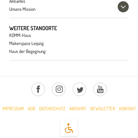
Aktuelles
Unsere Mission
WEITERE STANDORTE
KOMM-Haus
Makerspace Leipzig
Haus der Begegnung
IMPRESSUM
AGB
DATENSCHUTZ
ANFAHRT
NEWSLETTER
KONTAKT