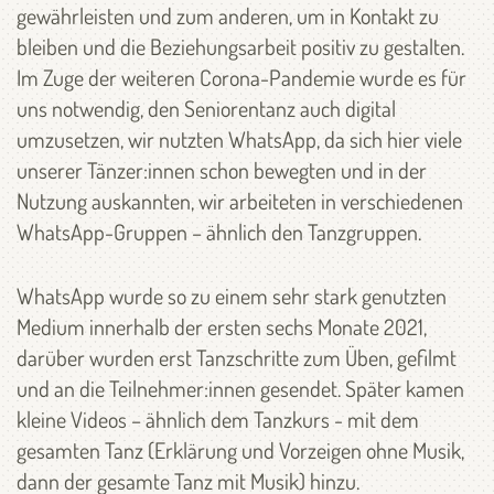
gewährleisten und zum anderen, um in Kontakt zu
bleiben und die Beziehungsarbeit positiv zu gestalten.
Im Zuge der weiteren Corona-Pandemie wurde es für
uns notwendig, den Seniorentanz auch digital
umzusetzen, wir nutzten WhatsApp, da sich hier viele
unserer Tänzer:innen schon bewegten und in der
Nutzung auskannten, wir arbeiteten in verschiedenen
WhatsApp-Gruppen – ähnlich den Tanzgruppen.
WhatsApp wurde so zu einem sehr stark genutzten
Medium innerhalb der ersten sechs Monate 2021,
darüber wurden erst Tanzschritte zum Üben, gefilmt
und an die Teilnehmer:innen gesendet. Später kamen
kleine Videos – ähnlich dem Tanzkurs - mit dem
gesamten Tanz (Erklärung und Vorzeigen ohne Musik,
dann der gesamte Tanz mit Musik) hinzu.