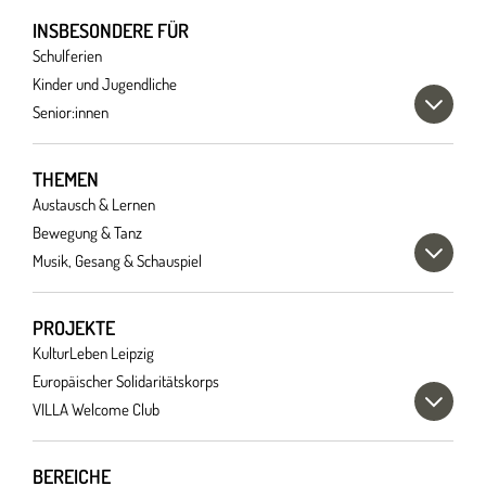
INSBESONDERE FÜR
Schulferien
Kinder und Jugendliche
Senior:innen
THEMEN
Austausch & Lernen
Bewegung & Tanz
Musik, Gesang & Schauspiel
PROJEKTE
KulturLeben Leipzig
Europäischer Solidaritätskorps
VILLA Welcome Club
BEREICHE