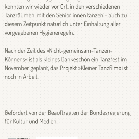
konnten wir wieder vor Ort, in den verschiedenen
Tanzräumen, mit den Senior:innen tanzen – auch zu
diesem Zeitpunkt natürlich unter Einhaltung aller
vorgegebenen Hygieneregeln.
Nach der Zeit des »Nicht-gemeinsam-Tanzen-
Könnens« ist als kleines Dankeschön ein Tanzfest im
November geplant, das Projekt »Kleiner Tanzfilm« ist
noch in Arbeit.
Gefördert von der Beauftragten der Bundesregierung
für Kultur und Medien.