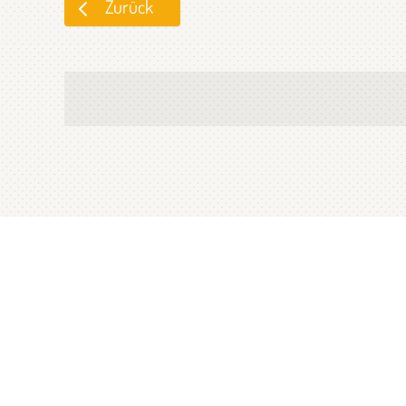
Zurück