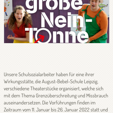
Unsere Schulsozialarbeiter haben für eine ihrer
Wirkungsstätte, die August-Bebel-Schule Leipzig,
verschiedene Theaterstücke organisiert, welche sich
mit dem Thema Grenzüberschreitung und Missbrauch
auseinandersetzen. Die Vorführungen finden im
Zeitraum vom 11. Januar bis 26. Januar 2022 statt und