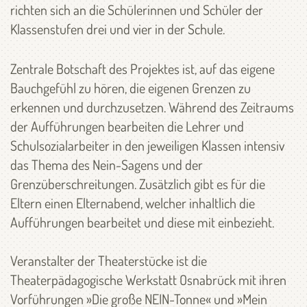
richten sich an die Schülerinnen und Schüler der
Klassenstufen drei und vier in der Schule.
Zentrale Botschaft des Projektes ist, auf das eigene
Bauchgefühl zu hören, die eigenen Grenzen zu
erkennen und durchzusetzen. Während des Zeitraums
der Aufführungen bearbeiten die Lehrer und
Schulsozialarbeiter in den jeweiligen Klassen intensiv
das Thema des Nein-Sagens und der
Grenzüberschreitungen. Zusätzlich gibt es für die
Eltern einen Elternabend, welcher inhaltlich die
Aufführungen bearbeitet und diese mit einbezieht.
Veranstalter der Theaterstücke ist die
Theaterpädagogische Werkstatt Osnabrück mit ihren
Vorführungen »Die große NEIN-Tonne« und »Mein