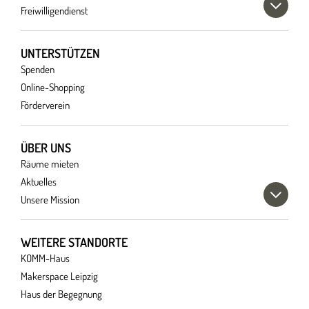
Freiwilligendienst
UNTERSTÜTZEN
Spenden
Online-Shopping
Förderverein
ÜBER UNS
Räume mieten
Aktuelles
Unsere Mission
WEITERE STANDORTE
KOMM-Haus
Makerspace Leipzig
Haus der Begegnung