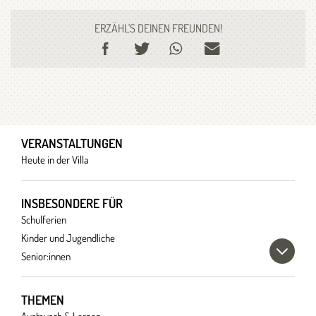
ERZÄHL'S DEINEN FREUNDEN!
VERANSTALTUNGEN
Heute in der Villa
INSBESONDERE FÜR
Schulferien
Kinder und Jugendliche
Senior:innen
THEMEN